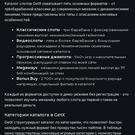
Каталог слотов GetX охватывает пять основных форматов - от
трёхбарабанной классики до современных механик с динамическими
линиями. Ниже представлены все типы с описанием ключевых
особенностей.
Классические слоты
- три барабана с фиксированными
линиями выплат; минималистичный геймплей
Видеослоты
- пять и более барабанов с бонусными
раундами, каскадами и тематическими сюжетами;
основной сегмент каталога
Прогрессивные джекпоты
- 940+ игр с накопительным
призом, растущим от ставок по всей сети
Megaways
- механика динамических линий выплат до 117
649 комбинаций за спин
Bonus Buy
- 2 700+ игр с покупкой бонусного раунда
напрямую; отдельный фильтр в каталоге
Каждый из форматов доступен в демо-режиме без регистрации - это
позволяет изучить механику любого слота до первой ставки на
реальные деньги.
Категории каталога в GetX
GetX структурирует каталог по категориям, что позволяет быстро
находить нужный формат без прокрутки тысяч тайтлов. В таблице
ниже представлены ключевые игровые категории с количеством