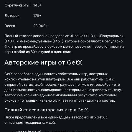
Скретч-карты
145+
Лотереи
175+
Всего
23 000+
Полный каталог дополнен разделами «Новые» (110+), «Популярные»
(140+) и «Рекомендуемые» (145+), которые обновляются регулярно.
Фильтр по провайдеру в боковом меню позволяет переключиться на
игры любой из 80+ студий в один клик.
Авторские игры от GetX
GetX разработал одиннадцать собственных игр, доступных
исключительно на этой платформе. Все они работают на ГСЧ с
открытой статистикой прошлых раундов прямо в интерфейсе - это
даёт возможность анализировать паттерны и выстраивать тактику.
Авторские игры объединяют мгновенный результат с контролем
рисков, что принципиально отличает их от стандартных слотов.
Полный список авторских игр в GetX
Ниже представлены все одиннадцать авторских игр GetX с
описанием механики каждой.