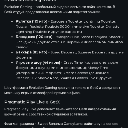
Evolution Gaming - глобальный лидер в сегменте лайв-контента. В
GetX студия представлена несколькими подкатегориями.
Рулетка (119 игр)
- European Roulette, Lightning Roulette,
Russian Roulette, Roulette 3000, Immersive Roulette, Dynasty
Lightning Roulette и другие варианты
Блэкджек (120 игр)
- Blackjack Live, Speed Blackjack, Классик
Блэкджек и другие столы с широким диапазоном лимитов
ставок
Баккара (85 игр)
- Speed Baccarat, Squeeze Baccarat и другие
форматы
Игровые шоу (44 игры)
- Crazy Time (колесо с четырьмя
бонусными раундами и множителями); Money Time
(интерактивный формат); Dream Catcher (денежное
колесо); EZ Marble Race, Snakes & Ladders Live и другие
Шоу-форматы Evolution Gaming доступны только в GetX и соединяют
механику игры с атмосферой прямого эфира.
Pragmatic Play Live в GetX
Pragmatic Play Live дополняет лайв-каталог GetX интерактивными
шоу-играми с собственной студийной эстетикой.
Флагман раздела -
Sweet Bonanza CandyLand
: лайв-шоу на основе