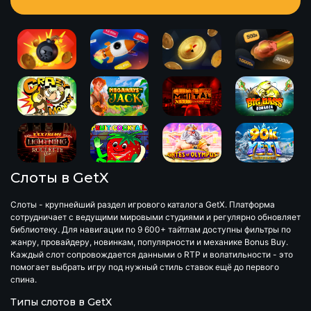
Слоты в GetX
Слоты - крупнейший раздел игрового каталога GetX. Платформа
сотрудничает с ведущими мировыми студиями и регулярно обновляет
библиотеку. Для навигации по
9 600+ тайтлам
доступны фильтры по
жанру, провайдеру, новинкам, популярности и механике Bonus Buy.
Каждый слот сопровождается данными о RTP и волатильности - это
помогает выбрать игру под нужный стиль ставок ещё до первого
спина.
Типы слотов в GetX