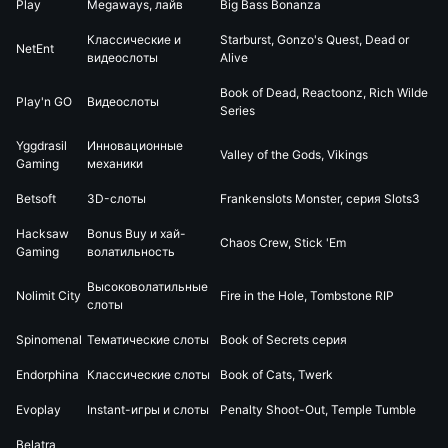
Play
Megaways, лайв
Big Bass Bonanza
Классические и
Starburst, Gonzo's Quest, Dead or
NetEnt
видеослоты
Alive
Book of Dead, Reactoonz, Rich Wilde
Play'n GO
Видеослоты
Series
Yggdrasil
Инновационные
Valley of the Gods, Vikings
Gaming
механики
Betsoft
3D-слоты
Frankenslots Monster, серия Slots3
Hacksaw
Bonus Buy и хай-
Chaos Crew, Stick 'Em
Gaming
волатильность
Высоковолатильные
Nolimit City
Fire in the Hole, Tombstone RIP
слоты
Spinomenal
Тематические слоты
Book of Secrets серия
Endorphina
Классические слоты
Book of Cats, Twerk
Evoplay
Instant-игры и слоты
Penalty Shoot-Out, Temple Tumble
Belatra