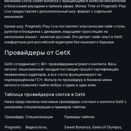
механики слота Sweet Bonanza с вращающимся колесом множителей
и бонусными раундами в прямом эфире. Money Time от Pragmatic Play
Live предоставляет дополнительный шоу-формат с отдельной
механикой.
Кроме шоу, Pragmatic Play Live поставляет классические лайв-столы
рулетки и блэкджека с дилерами, ведущими трансляцию на
нескольких языках - включая русский. Это делает лайв-опыт в GetX
комфортным для российской аудитории без языкового барьера.
Провайдеры от GetX
GetX сотрудничает с
80+ провайдерами
игрового контента. Весь
каталог лицензионный: каждый поставщик прошёл сертификацию
независимых аудиторов, а все слоты функционируют на
подтверждённом ГСЧ. Фильтр по провайдеру в боковом меню
каталога позволяет найти любую студию в один клик.
Таблица провайдеров слотов в GetX
Ниже представлены ключевые провайдеры слотового контента GetX с
указанием специализации и примеров тайтлов.
Провайдер
Специализация
Примеры тайтлов
Pragmatic
Видеослоты,
Sweet Bonanza, Gates of Olympus,